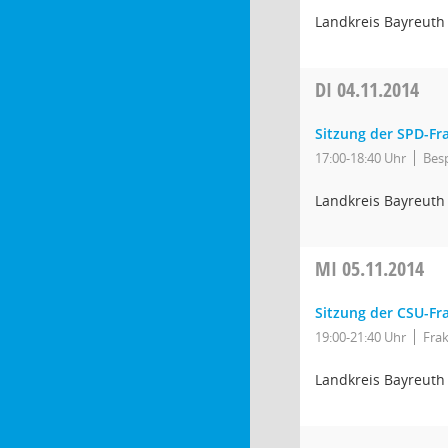
Landkreis Bayreuth
DI
04.11.2014
Sitzung der SPD-Fr
17:00-18:40 Uhr
Bes
Landkreis Bayreuth
MI
05.11.2014
Sitzung der CSU-Fr
19:00-21:40 Uhr
Fra
Landkreis Bayreuth