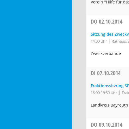
Verein "Hilfe für da
DO
02.10.2014
Sitzung des Zweckv
14:00 Uhr
Rathaus,
Zweckverbände
DI
07.10.2014
Fraktionssitzung S
18:00-19:30 Uhr
Fra
Landkreis Bayreuth
DO
09.10.2014