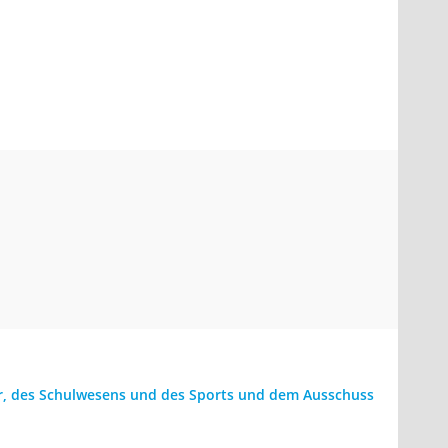
ur, des Schulwesens und des Sports und dem Ausschuss