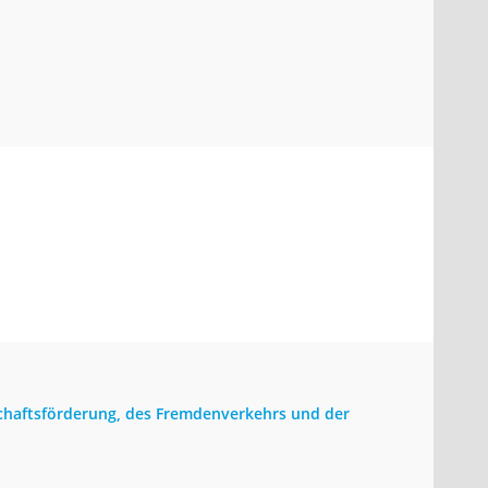
schaftsförderung, des Fremdenverkehrs und der