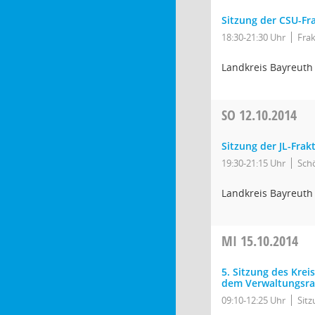
Sitzung der CSU-Fr
18:30-21:30 Uhr
Fra
Landkreis Bayreuth
SO
12.10.2014
Sitzung der JL-Frak
19:30-21:15 Uhr
Sch
Landkreis Bayreuth
MI
15.10.2014
5. Sitzung des Kre
dem Verwaltungsra
09:10-12:25 Uhr
Sit