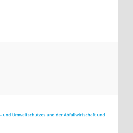
- und Umweltschutzes und der Abfallwirtschaft und