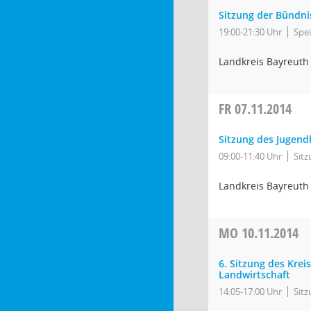
Sitzung der Bündni
19:00-21:30 Uhr
Spei
Landkreis Bayreuth
FR
07.11.2014
Sitzung des Jugend
09:00-11:40 Uhr
Sit
Landkreis Bayreuth
MO
10.11.2014
6. Sitzung des Kre
Landwirtschaft
14:05-17:00 Uhr
Sit