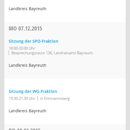
Landkreis Bayreuth
MO
07.12.2015
Sitzung der SPD-Fraktion
18:00-20:00 Uhr
Besprechungsraum 136, Landratsamt Bayreuth
Landkreis Bayreuth
Sitzung der WG-Fraktion
19:30-21:30 Uhr
in Entmannsberg
Landkreis Bayreuth