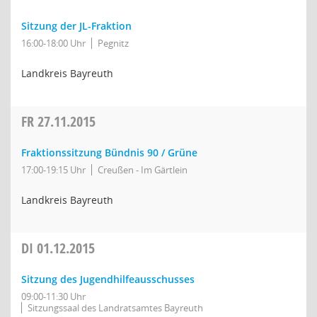
Sitzung der JL-Fraktion
16:00-18:00 Uhr
Pegnitz
Landkreis Bayreuth
FR
27.11.2015
Fraktionssitzung Bündnis 90 / Grüne
17:00-19:15 Uhr
Creußen - Im Gärtlein
Landkreis Bayreuth
DI
01.12.2015
Sitzung des Jugendhilfeausschusses
09:00-11:30 Uhr
Sitzungssaal des Landratsamtes Bayreuth