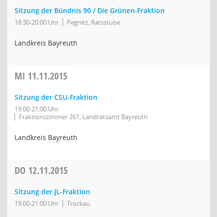
Sitzung der Bündnis 90 / Die Grünen-Fraktion
18:30-20:00 Uhr
Pegnitz, Ratsstube
Landkreis Bayreuth
MI
11.11.2015
Sitzung der CSU-Fraktion
19:00-21:00 Uhr
Fraktionszimmer 261, Landratsamt Bayreuth
Landkreis Bayreuth
DO
12.11.2015
Sitzung der JL-Fraktion
19:00-21:00 Uhr
Trockau