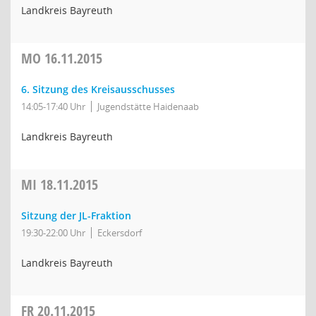
Landkreis Bayreuth
MO
16.11.2015
6. Sitzung des Kreisausschusses
14:05-17:40 Uhr
Jugendstätte Haidenaab
Landkreis Bayreuth
MI
18.11.2015
Sitzung der JL-Fraktion
19:30-22:00 Uhr
Eckersdorf
Landkreis Bayreuth
FR
20.11.2015