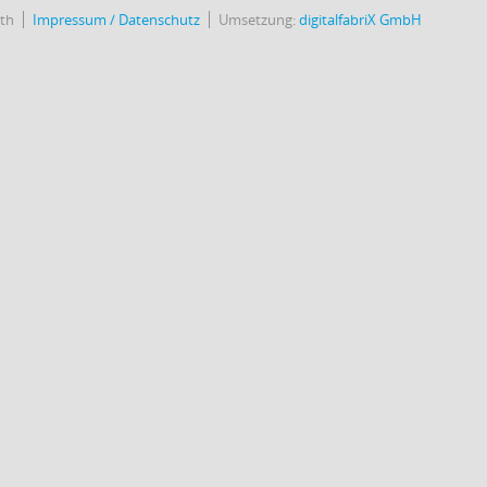
uth
Impressum / Datenschutz
Umsetzung:
digitalfabriX GmbH