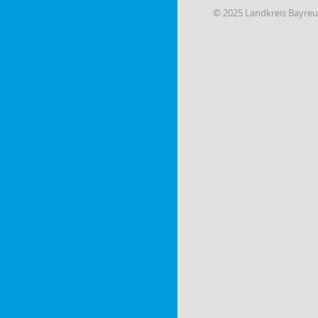
© 2025 Landkreis Bayre