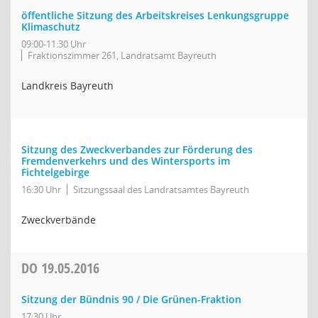
öffentliche Sitzung des Arbeitskreises Lenkungsgruppe
Klimaschutz
09:00-11:30 Uhr
Fraktionszimmer 261, Landratsamt Bayreuth
Landkreis Bayreuth
Sitzung des Zweckverbandes zur Förderung des
Fremdenverkehrs und des Wintersports im
Fichtelgebirge
16:30 Uhr
Sitzungssaal des Landratsamtes Bayreuth
Zweckverbände
DO
19.05.2016
Sitzung der Bündnis 90 / Die Grünen-Fraktion
17:30 Uhr