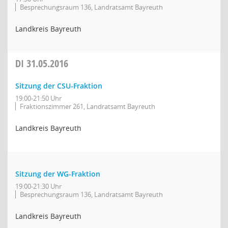
Besprechungsraum 136, Landratsamt Bayreuth
Landkreis Bayreuth
DI
31.05.2016
Sitzung der CSU-Fraktion
19:00-21:50 Uhr
Fraktionszimmer 261, Landratsamt Bayreuth
Landkreis Bayreuth
Sitzung der WG-Fraktion
19:00-21:30 Uhr
Besprechungsraum 136, Landratsamt Bayreuth
Landkreis Bayreuth