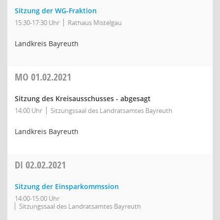
Sitzung der WG-Fraktion
15:30-17:30 Uhr
Rathaus Mistelgau
Landkreis Bayreuth
MO
01.02.2021
Sitzung des Kreisausschusses - abgesagt
14:00 Uhr
Sitzungssaal des Landratsamtes Bayreuth
Landkreis Bayreuth
DI
02.02.2021
Sitzung der Einsparkommssion
14:00-15:00 Uhr
Sitzungssaal des Landratsamtes Bayreuth