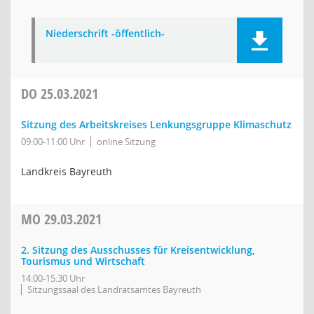
Niederschrift -öffentlich-
DO
25.03.2021
Sitzung des Arbeitskreises Lenkungsgruppe Klimaschutz
09:00-11:00 Uhr
online Sitzung
Landkreis Bayreuth
MO
29.03.2021
2. Sitzung des Ausschusses für Kreisentwicklung,
Tourismus und Wirtschaft
14:00-15:30 Uhr
Sitzungssaal des Landratsamtes Bayreuth