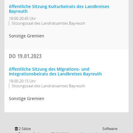
öffentliche Sitzung Kulturbeirats des Landkreises
Bayreuth
18:00-20:45 Uhr
Sitzungssaal des Landratsamtes Bayreuth
Sonstige Gremien
DO
19.01.2023
öffentliche Sitzung des Migrations- und
Integrationsbeirats des Landkreises Bayreuth
18:00-20:15 Uhr
Sitzungssaal des Landratsamtes Bayreuth
Sonstige Gremien
2 Sätze
Software: