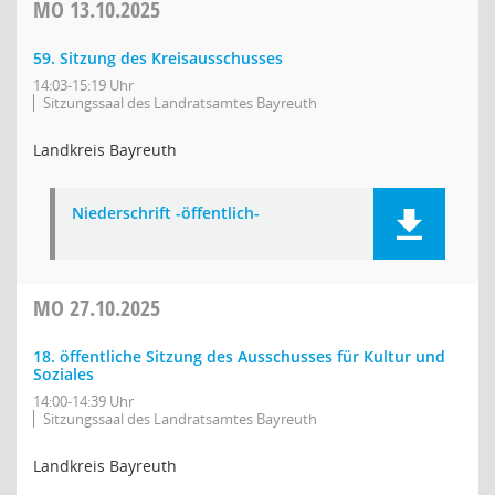
MO
13.10.2025
59. Sitzung des Kreisausschusses
14:03-15:19 Uhr
Sitzungssaal des Landratsamtes Bayreuth
Landkreis Bayreuth
Niederschrift -öffentlich-
MO
27.10.2025
18. öffentliche Sitzung des Ausschusses für Kultur und
Soziales
14:00-14:39 Uhr
Sitzungssaal des Landratsamtes Bayreuth
Landkreis Bayreuth