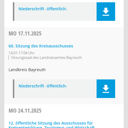
Niederschrift -öffentlich-
MO
17.11.2025
60. Sitzung des Kreisausschusses
14:01-17:04 Uhr
Sitzungssaal des Landratsamtes Bayreuth
Landkreis Bayreuth
Niederschrift -öffentlich-
MO
24.11.2025
12. öffentliche Sitzung des Ausschusses für
Kreisentwicklung, Tourismus und Wirtschaft