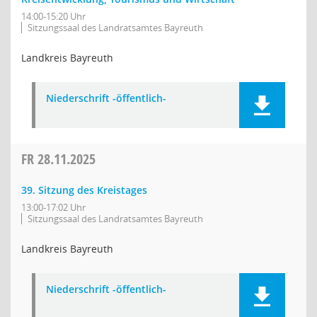
14:00-15:20 Uhr
Sitzungssaal des Landratsamtes Bayreuth
Landkreis Bayreuth
Niederschrift -öffentlich-
FR
28.11.2025
39. Sitzung des Kreistages
13:00-17:02 Uhr
Sitzungssaal des Landratsamtes Bayreuth
Landkreis Bayreuth
Niederschrift -öffentlich-