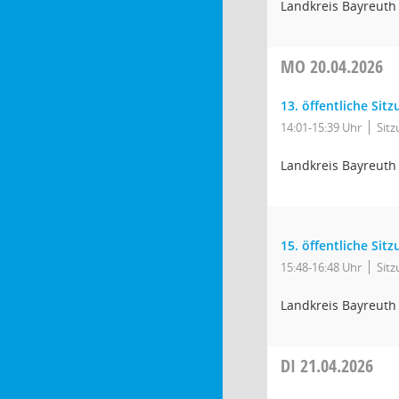
Landkreis Bayreuth
MO
20.04.2026
13. öffentliche Sit
14:01-15:39 Uhr
Sit
Landkreis Bayreuth
15. öffentliche Si
15:48-16:48 Uhr
Sit
Landkreis Bayreuth
DI
21.04.2026