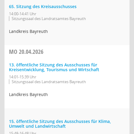
65. Sitzung des Kreisausschusses
14:00-14:41 Uhr
Sitzungssaal des Landratsamtes Bayreuth
Landkreis Bayreuth
MO
20.04.2026
13. öffentliche Sitzung des Ausschusses für
Kreisentwicklung, Tourismus und Wirtschaft
14:01-15:39 Uhr
Sitzungssaal des Landratsamtes Bayreuth
Landkreis Bayreuth
15. öffentliche Sitzung des Ausschusses für Klima,
Umwelt und Landwirtschaft
15:48-16:48 Uhr