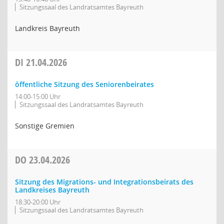
Sitzungssaal des Landratsamtes Bayreuth
Landkreis Bayreuth
DI
21.04.2026
öffentliche Sitzung des Seniorenbeirates
14:00-15:00 Uhr
Sitzungssaal des Landratsamtes Bayreuth
Sonstige Gremien
DO
23.04.2026
Sitzung des Migrations- und Integrationsbeirats des
Landkreises Bayreuth
18:30-20:00 Uhr
Sitzungssaal des Landratsamtes Bayreuth