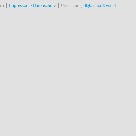
uth
Impressum / Datenschutz
Umsetzung:
digitalfabriX GmbH