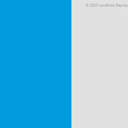
© 2025 Landkreis Bayre