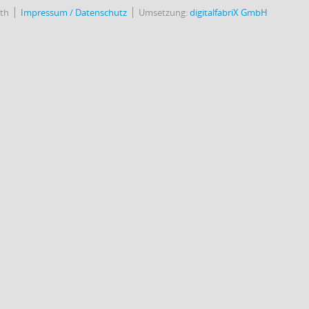
uth
Impressum / Datenschutz
Umsetzung:
digitalfabriX GmbH