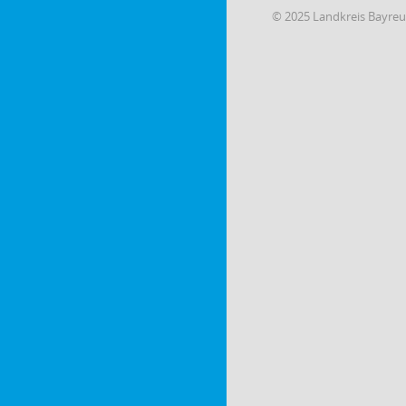
© 2025 Landkreis Bayre