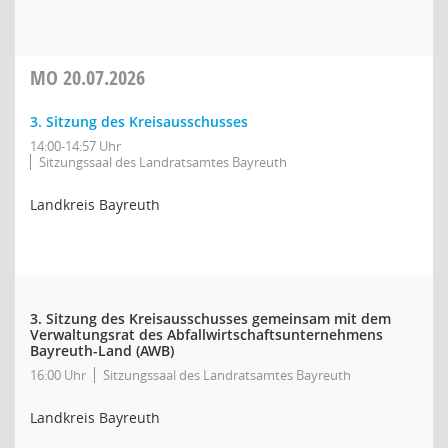
MO
20.07.2026
3. Sitzung des Kreisausschusses
14:00-14:57 Uhr
Sitzungssaal des Landratsamtes Bayreuth
Landkreis Bayreuth
3. Sitzung des Kreisausschusses gemeinsam mit dem
Verwaltungsrat des Abfallwirtschaftsunternehmens
Bayreuth-Land (AWB)
16:00 Uhr
Sitzungssaal des Landratsamtes Bayreuth
Landkreis Bayreuth