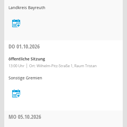
Landkreis Bayreuth
DO
01.10.2026
öffentliche Sitzung
13:00 Uhr
Ort: Wilhelm-Pitz-Straße 1, Raum Tristan
Sonstige Gremien
MO
05.10.2026