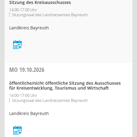
Sitzung des Kreisausschusses
14:00-17:00 Uhr
Sitzungssaal des Landratsamtes Bayreuth
Landkreis Bayreuth
MO
19.10.2026
öffentliche/nicht öffentliche Sitzung des Ausschusses
für Kreisentwicklung, Tourismus und Wirtschaft
14:00-17:00 Uhr
Sitzungssaal des Landratsamtes Bayreuth
Landkreis Bayreuth