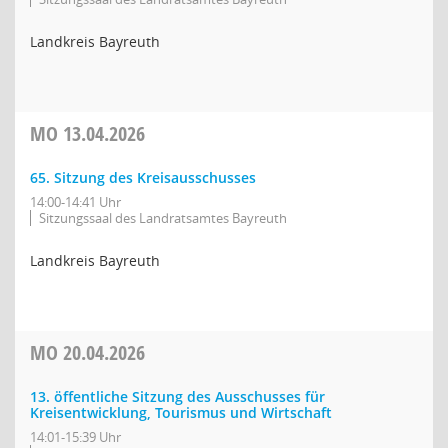
Landkreis Bayreuth
MO
13.04.2026
65. Sitzung des Kreisausschusses
14:00-14:41 Uhr
Sitzungssaal des Landratsamtes Bayreuth
Landkreis Bayreuth
MO
20.04.2026
13. öffentliche Sitzung des Ausschusses für
Kreisentwicklung, Tourismus und Wirtschaft
14:01-15:39 Uhr