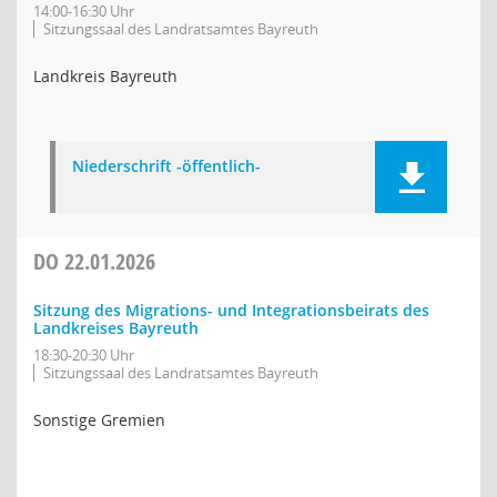
14:00-16:30 Uhr
Sitzungssaal des Landratsamtes Bayreuth
Landkreis Bayreuth
Niederschrift -öffentlich-
DO
22.01.2026
Sitzung des Migrations- und Integrationsbeirats des
Landkreises Bayreuth
18:30-20:30 Uhr
Sitzungssaal des Landratsamtes Bayreuth
Sonstige Gremien