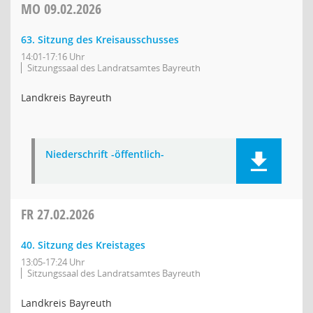
MO
09.02.2026
63. Sitzung des Kreisausschusses
14:01-17:16 Uhr
Sitzungssaal des Landratsamtes Bayreuth
Landkreis Bayreuth
Niederschrift -öffentlich-
FR
27.02.2026
40. Sitzung des Kreistages
13:05-17:24 Uhr
Sitzungssaal des Landratsamtes Bayreuth
Landkreis Bayreuth