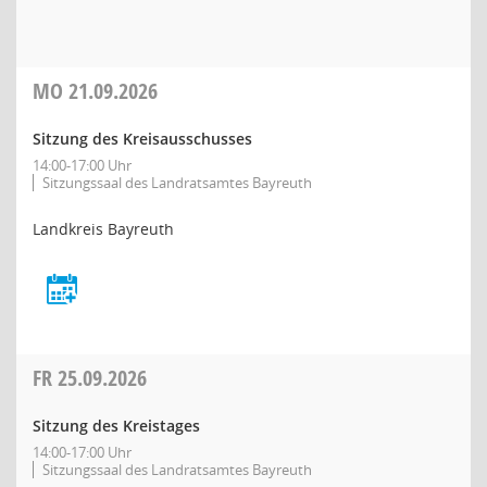
MO
21.09.2026
Sitzung des Kreisausschusses
14:00-17:00 Uhr
Sitzungssaal des Landratsamtes Bayreuth
Landkreis Bayreuth
FR
25.09.2026
Sitzung des Kreistages
14:00-17:00 Uhr
Sitzungssaal des Landratsamtes Bayreuth