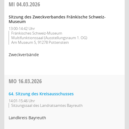
MI
04.03.2026
Sitzung des Zweckverbandes Fränkische Schweiz-
Museum
13:00-14:42 Uhr
Fränkisches Schweiz-Museum
Multifunktionssaal (Ausstellungsraum 1. OG)
Am Museum 5, 91278 Pottenstein
Zweckverbände
MO
16.03.2026
64. Sitzung des Kreisausschusses
14:01-15:46 Uhr
Sitzungssaal des Landratsamtes Bayreuth
Landkreis Bayreuth