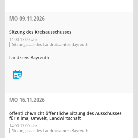
MO
09.11.2026
Sitzung des Kreisausschusses
14:00-17:00 Uhr
Sitzungssaal des Landratsamtes Bayreuth
Landkreis Bayreuth
MO
16.11.2026
öffentliche/nicht öffentliche Sitzung des Ausschusses
für Klima, Umwelt, Landwirtschaft
14:00-17:00 Uhr
Sitzungssaal des Landratsamtes Bayreuth