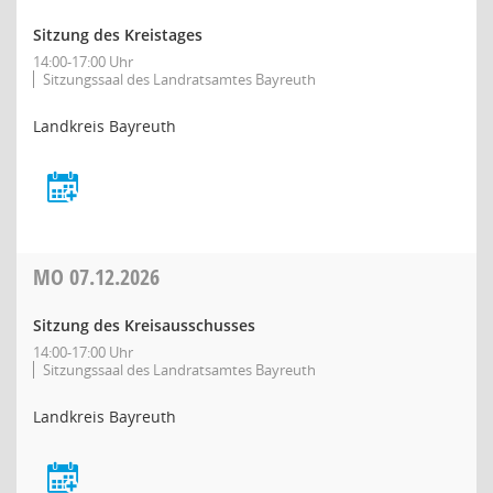
Sitzung des Kreistages
14:00-17:00 Uhr
Sitzungssaal des Landratsamtes Bayreuth
Landkreis Bayreuth
MO
07.12.2026
Sitzung des Kreisausschusses
14:00-17:00 Uhr
Sitzungssaal des Landratsamtes Bayreuth
Landkreis Bayreuth