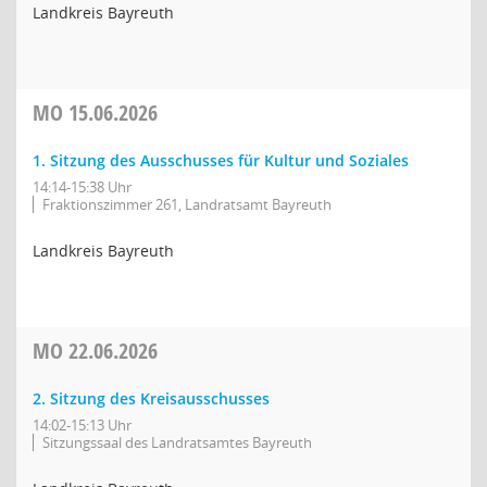
Landkreis Bayreuth
MO
15.06.2026
1. Sitzung des Ausschusses für Kultur und Soziales
14:14-15:38 Uhr
Fraktionszimmer 261, Landratsamt Bayreuth
Landkreis Bayreuth
MO
22.06.2026
2. Sitzung des Kreisausschusses
14:02-15:13 Uhr
Sitzungssaal des Landratsamtes Bayreuth