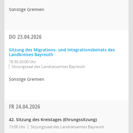
Sonstige Gremien
DO
23.04.2026
Sitzung des Migrations- und Integrationsbeirats des
Landkreises Bayreuth
18:30-20:00 Uhr
Sitzungssaal des Landratsamtes Bayreuth
Sonstige Gremien
FR
24.04.2026
42. Sitzung des Kreistages (Ehrungssitzung)
13:00 Uhr
Sitzungssaal des Landratsamtes Bayreuth