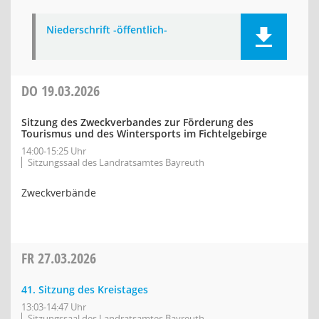
Niederschrift -öffentlich-
DO
19.03.2026
Sitzung des Zweckverbandes zur Förderung des
Tourismus und des Wintersports im Fichtelgebirge
14:00-15:25 Uhr
Sitzungssaal des Landratsamtes Bayreuth
Zweckverbände
FR
27.03.2026
41. Sitzung des Kreistages
13:03-14:47 Uhr
Sitzungssaal des Landratsamtes Bayreuth