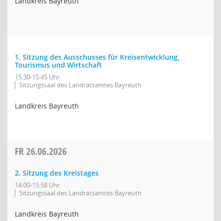
Landkreis Bayreuth
1. Sitzung des Ausschusses für Kreisentwicklung,
Tourismus und Wirtschaft
15:30-15:45 Uhr
Sitzungssaal des Landratsamtes Bayreuth
Landkreis Bayreuth
FR
26.06.2026
2. Sitzung des Kreistages
14:00-15:58 Uhr
Sitzungssaal des Landratsamtes Bayreuth
Landkreis Bayreuth