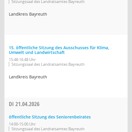
Sitzungssaal des Landratsamtes Bayreuth
Landkreis Bayreuth
15. öffentliche Sitzung des Ausschusses für Klima,
Umwelt und Landwirtschaft
15:48-16:48 Uhr
Sitzungssaal des Landratsamtes Bayreuth
Landkreis Bayreuth
DI
21.04.2026
öffentliche Sitzung des Seniorenbeirates
14:00-15:00 Uhr
Sitzungssaal des Landratsamtes Bayreuth