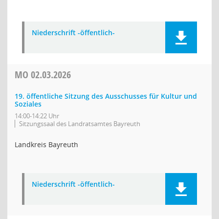
Niederschrift -öffentlich-
MO
02.03.2026
19. öffentliche Sitzung des Ausschusses für Kultur und
Soziales
14:00-14:22 Uhr
Sitzungssaal des Landratsamtes Bayreuth
Landkreis Bayreuth
Niederschrift -öffentlich-