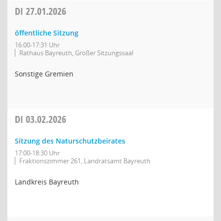
DI
27.01.2026
öffentliche Sitzung
16:00-17:31 Uhr
Rathaus Bayreuth, Großer Sitzungssaal
Sonstige Gremien
DI
03.02.2026
Sitzung des Naturschutzbeirates
17:00-18:30 Uhr
Fraktionszimmer 261, Landratsamt Bayreuth
Landkreis Bayreuth