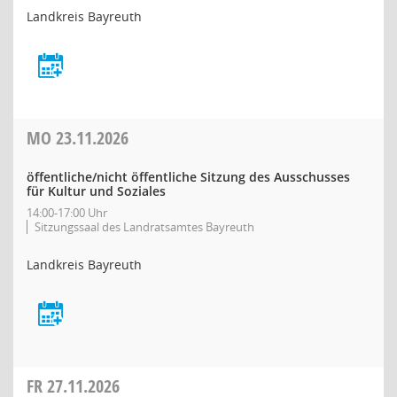
Landkreis Bayreuth
MO
23.11.2026
öffentliche/nicht öffentliche Sitzung des Ausschusses
für Kultur und Soziales
14:00-17:00 Uhr
Sitzungssaal des Landratsamtes Bayreuth
Landkreis Bayreuth
FR
27.11.2026