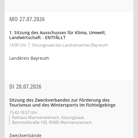
MO
27.07.2026
1. Sitzung des Ausschusses für Klima, Umwelt,
Landwirtschaft - ENTFÄLLT
14:00 Uhr
Sitzungssaal des Landratsamtes Bayreuth
Landkreis Bayreuth
DI
28.07.2026
Sitzung des Zweckverbandes zur Förderung des
Tourismus und des Wintersports im Fichtelgebirge
15:42-18:57 Uhr
Rathaus Warmensteinach, Sitzungssaal,
Bahnhofstraße 100, 95485 Warmensteinach,
Zweckverbände