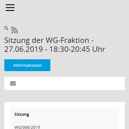
Toggle navigation
RSS-Feed
Sitzung der WG-Fraktion -
27.06.2019 - 18:30-20:45 Uhr
Informationen
Sitzung
WG/006/2019