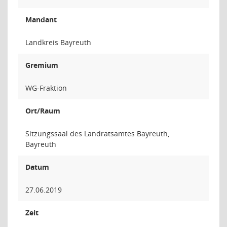
Mandant
Landkreis Bayreuth
Gremium
WG-Fraktion
Ort/Raum
Sitzungssaal des Landratsamtes Bayreuth,
Bayreuth
Datum
27.06.2019
Zeit