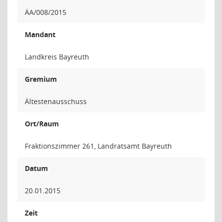
ÄA/008/2015
Mandant
Landkreis Bayreuth
Gremium
Ältestenausschuss
Ort/Raum
Fraktionszimmer 261, Landratsamt Bayreuth
Datum
20.01.2015
Zeit