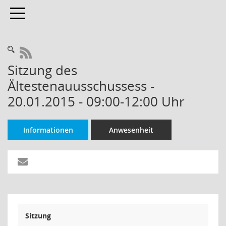
Toggle navigation
RSS-Feed
Sitzung des
Ältestenauusschussess -
20.01.2015 - 09:00-12:00 Uhr
Informationen
Anwesenheit
Sitzung