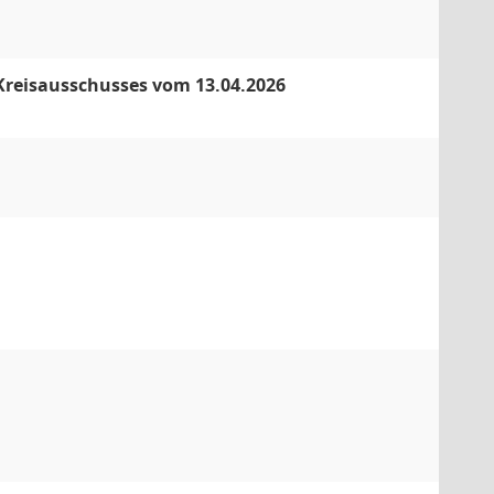
 Kreisausschusses vom 13.04.2026