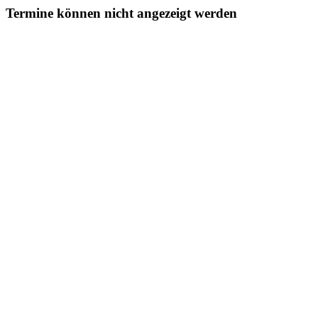
Termine können nicht angezeigt werden