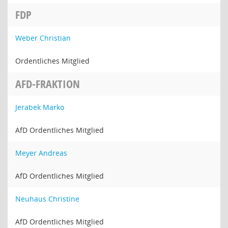
FDP
Weber Christian
Ordentliches Mitglied
AFD-FRAKTION
Jerabek Marko
AfD Ordentliches Mitglied
Meyer Andreas
AfD Ordentliches Mitglied
Neuhaus Christine
AfD Ordentliches Mitglied