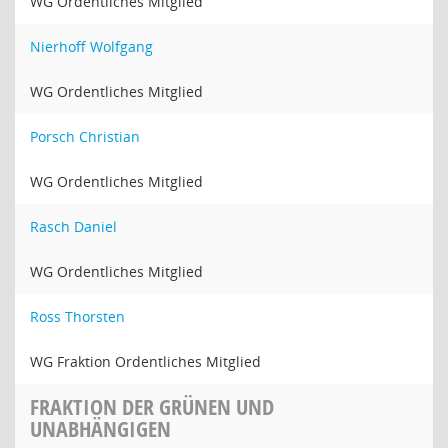
WG Ordentliches Mitglied
Nierhoff Wolfgang
WG Ordentliches Mitglied
Porsch Christian
WG Ordentliches Mitglied
Rasch Daniel
WG Ordentliches Mitglied
Ross Thorsten
WG Fraktion Ordentliches Mitglied
FRAKTION DER GRÜNEN UND
UNABHÄNGIGEN