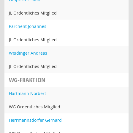
JL Ordentliches Mitglied
Parchent Johannes
JL Ordentliches Mitglied
Weidinger Andreas
JL Ordentliches Mitglied
WG-FRAKTION
Hartmann Norbert
WG Ordentliches Mitglied
Herrmannsdörfer Gerhard