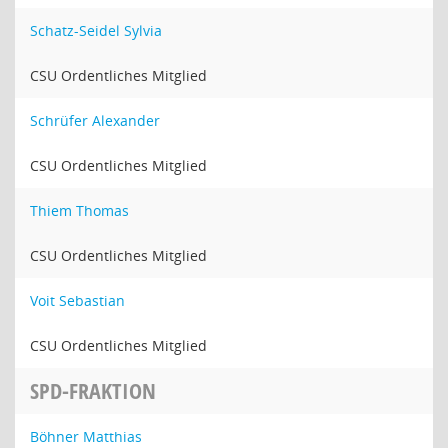
Schatz-Seidel Sylvia
CSU Ordentliches Mitglied
Schrüfer Alexander
CSU Ordentliches Mitglied
Thiem Thomas
CSU Ordentliches Mitglied
Voit Sebastian
CSU Ordentliches Mitglied
SPD-FRAKTION
Böhner Matthias