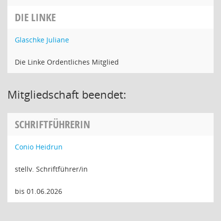
DIE LINKE
Glaschke Juliane
Die Linke Ordentliches Mitglied
Mitgliedschaft beendet:
SCHRIFTFÜHRERIN
Conio Heidrun
stellv. Schriftführer/in
bis 01.06.2026