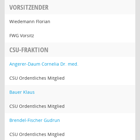
VORSITZENDER
Wiedemann Florian
FWG Vorsitz
CSU-FRAKTION
Angerer-Daum Cornelia Dr. med.
CSU Ordentliches Mitglied
Bauer Klaus
CSU Ordentliches Mitglied
Brendel-Fischer Gudrun
CSU Ordentliches Mitglied