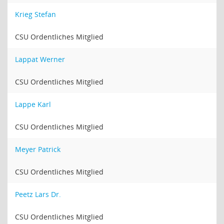
Krieg Stefan
CSU Ordentliches Mitglied
Lappat Werner
CSU Ordentliches Mitglied
Lappe Karl
CSU Ordentliches Mitglied
Meyer Patrick
CSU Ordentliches Mitglied
Peetz Lars Dr.
CSU Ordentliches Mitglied