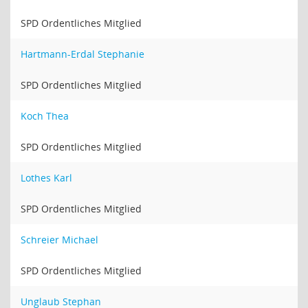
SPD Ordentliches Mitglied
Hartmann-Erdal Stephanie
SPD Ordentliches Mitglied
Koch Thea
SPD Ordentliches Mitglied
Lothes Karl
SPD Ordentliches Mitglied
Schreier Michael
SPD Ordentliches Mitglied
Unglaub Stephan