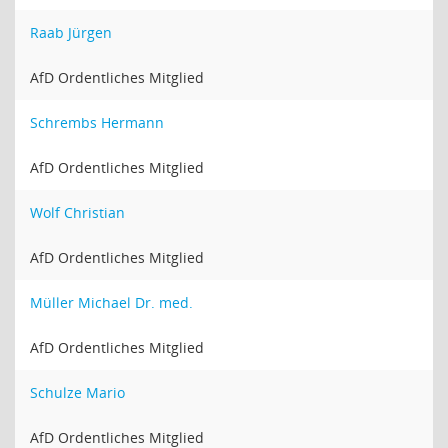
Raab Jürgen
AfD Ordentliches Mitglied
Schrembs Hermann
AfD Ordentliches Mitglied
Wolf Christian
AfD Ordentliches Mitglied
Müller Michael Dr. med.
AfD Ordentliches Mitglied
Schulze Mario
AfD Ordentliches Mitglied