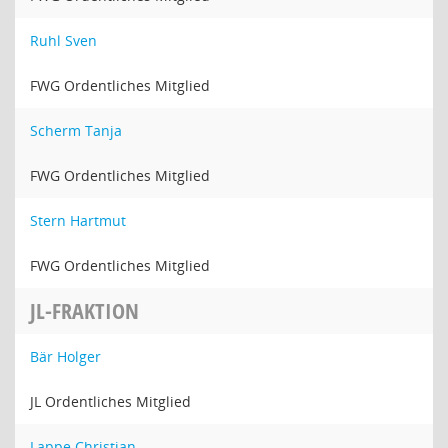
Ruhl Sven
FWG Ordentliches Mitglied
Scherm Tanja
FWG Ordentliches Mitglied
Stern Hartmut
FWG Ordentliches Mitglied
JL-FRAKTION
Bär Holger
JL Ordentliches Mitglied
Lappe Christian