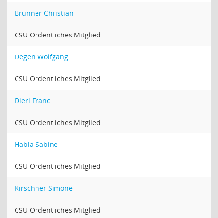
Brunner Christian
CSU Ordentliches Mitglied
Degen Wolfgang
CSU Ordentliches Mitglied
Dierl Franc
CSU Ordentliches Mitglied
Habla Sabine
CSU Ordentliches Mitglied
Kirschner Simone
CSU Ordentliches Mitglied