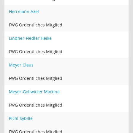
Herrmann Axel
FWG Ordentliches Mitglied
Lindner-Fiedler Heike
FWG Ordentliches Mitglied
Meyer Claus
FWG Ordentliches Mitglied
Meyer-Gollwitzer Martina
FWG Ordentliches Mitglied
Pichl Sybille
FWG Ordentliches Mitglied