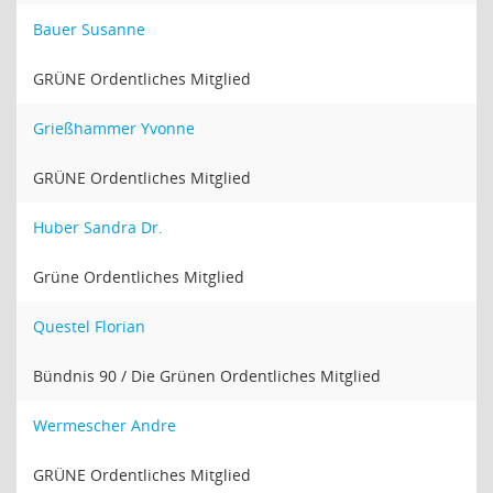
Bauer Susanne
GRÜNE Ordentliches Mitglied
Grießhammer Yvonne
GRÜNE Ordentliches Mitglied
Huber Sandra Dr.
Grüne Ordentliches Mitglied
Questel Florian
Bündnis 90 / Die Grünen Ordentliches Mitglied
Wermescher Andre
GRÜNE Ordentliches Mitglied