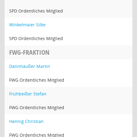
SPD Ordentliches Mitglied
Winkelmaier Silke
SPD Ordentliches Mitglied
FWG-FRAKTION
Dannhäußer Martin
FWG Ordentliches Mitglied
Frühbeißer Stefan
FWG Ordentliches Mitglied
Hannig Christian
FWG Ordentliches Mitglied