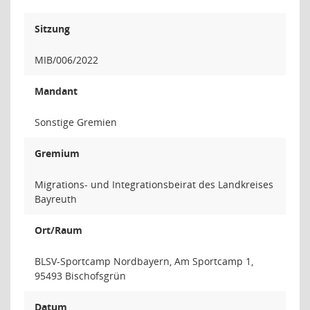
Sitzung
MIB/006/2022
Mandant
Sonstige Gremien
Gremium
Migrations- und Integrationsbeirat des Landkreises
Bayreuth
Ort/Raum
BLSV-Sportcamp Nordbayern, Am Sportcamp 1,
95493 Bischofsgrün
Datum