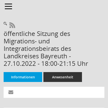
Toggle navigation
RSS-Feed
öffentliche Sitzung des
Migrations- und
Integrationsbeirats des
Landkreises Bayreuth -
27.10.2022 - 18:00-21:15 Uhr
Informationen
Anwesenheit