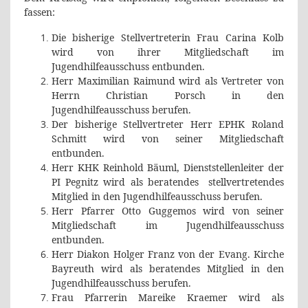
fassen:
Die bisherige Stellvertreterin Frau Carina Kolb
wird von ihrer Mitgliedschaft im
Jugendhilfeausschuss entbunden.
Herr Maximilian Raimund wird als Vertreter von
Herrn Christian Porsch in den
Jugendhilfeausschuss berufen.
Der bisherige Stellvertreter Herr EPHK Roland
Schmitt wird von seiner Mitgliedschaft
entbunden.
Herr KHK Reinhold Bäuml, Dienststellenleiter der
PI Pegnitz wird als beratendes
stellvertretendes
Mitglied in den Jugendhilfeausschuss berufen.
Herr Pfarrer Otto Guggemos wird von seiner
Mitgliedschaft im Jugendhilfeausschuss
entbunden.
Herr Diakon Holger Franz von der Evang. Kirche
Bayreuth wird als beratendes Mitglied in den
Jugendhilfeausschuss berufen.
Frau Pfarrerin Mareike Kraemer wird als