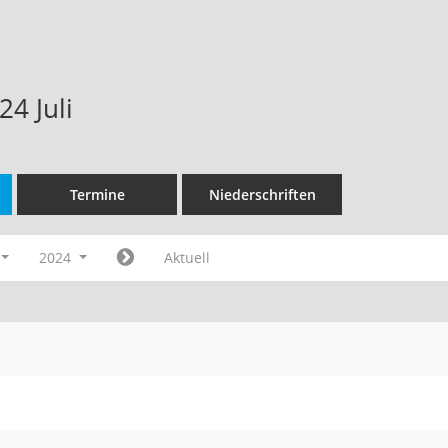
4 Juli
Termine
Niederschriften
2024
Aktuell