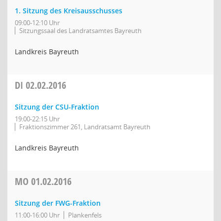
1. Sitzung des Kreisausschusses
09:00-12:10 Uhr
Sitzungssaal des Landratsamtes Bayreuth
Landkreis Bayreuth
DI
02.02.2016
Sitzung der CSU-Fraktion
19:00-22:15 Uhr
Fraktionszimmer 261, Landratsamt Bayreuth
Landkreis Bayreuth
MO
01.02.2016
Sitzung der FWG-Fraktion
11:00-16:00 Uhr
Plankenfels