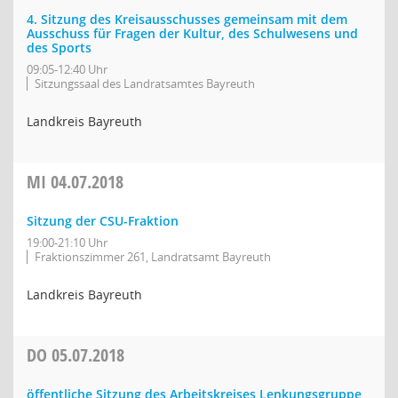
4. Sitzung des Kreisausschusses gemeinsam mit dem
Ausschuss für Fragen der Kultur, des Schulwesens und
des Sports
09:05-12:40 Uhr
Sitzungssaal des Landratsamtes Bayreuth
Landkreis Bayreuth
MI
04.07.2018
Sitzung der CSU-Fraktion
19:00-21:10 Uhr
Fraktionszimmer 261, Landratsamt Bayreuth
Landkreis Bayreuth
DO
05.07.2018
öffentliche Sitzung des Arbeitskreises Lenkungsgruppe