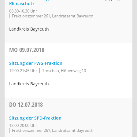
Klimaschutz
08:30-10:30 Uhr
Fraktionszimmer 261, Landratsamt Bayreuth
Landkreis Bayreuth
MO
09.07.2018
Sitzung der FWG-Fraktion
19:00-21:45 Uhr
Troschau, Höhenweg 10
Landkreis Bayreuth
DO
12.07.2018
Sitzung der SPD-Fraktion
18:00-20:00 Uhr
Fraktionszimmer 261, Landratsamt Bayreuth