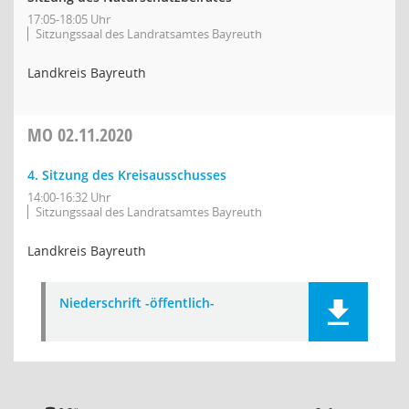
17:05-18:05 Uhr
Sitzungssaal des Landratsamtes Bayreuth
Landkreis Bayreuth
MO
02.11.2020
4. Sitzung des Kreisausschusses
14:00-16:32 Uhr
Sitzungssaal des Landratsamtes Bayreuth
Landkreis Bayreuth
Niederschrift -öffentlich-