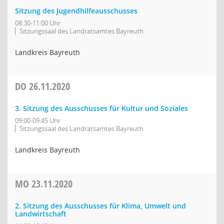
Sitzung des Jugendhilfeausschusses
08:30-11:00 Uhr
Sitzungssaal des Landratsamtes Bayreuth
Landkreis Bayreuth
DO
26.11.2020
3. Sitzung des Ausschusses für Kultur und Soziales
09:00-09:45 Uhr
Sitzungssaal des Landratsamtes Bayreuth
Landkreis Bayreuth
MO
23.11.2020
2. Sitzung des Ausschusses für Klima, Umwelt und
Landwirtschaft