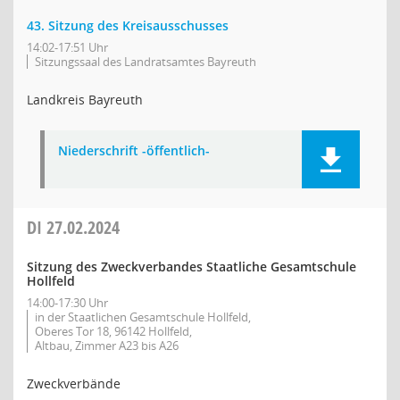
43. Sitzung des Kreisausschusses
14:02-17:51 Uhr
Sitzungssaal des Landratsamtes Bayreuth
Landkreis Bayreuth
Niederschrift -öffentlich-
DI
27.02.2024
Sitzung des Zweckverbandes Staatliche Gesamtschule
Hollfeld
14:00-17:30 Uhr
in der Staatlichen Gesamtschule Hollfeld,
Oberes Tor 18, 96142 Hollfeld,
Altbau, Zimmer A23 bis A26
Zweckverbände