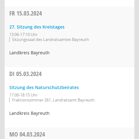
FR
15.03.2024
27. Sitzung des Kreistages
13:06-17:10 Uhr
Sitzungssaal des Landratsamtes Bayreuth
Landkreis Bayreuth
DI
05.03.2024
Sitzung des Naturschutzbeirates
17:00-18:15 Uhr
Fraktionszimmer 261, Landratsamt Bayreuth
Landkreis Bayreuth
MO
04.03.2024