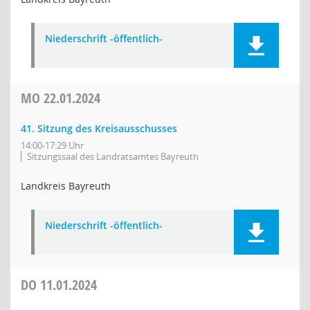
Niederschrift -öffentlich-
MO
22.01.2024
41. Sitzung des Kreisausschusses
14:00-17:29 Uhr
Sitzungssaal des Landratsamtes Bayreuth
Landkreis Bayreuth
Niederschrift -öffentlich-
DO
11.01.2024