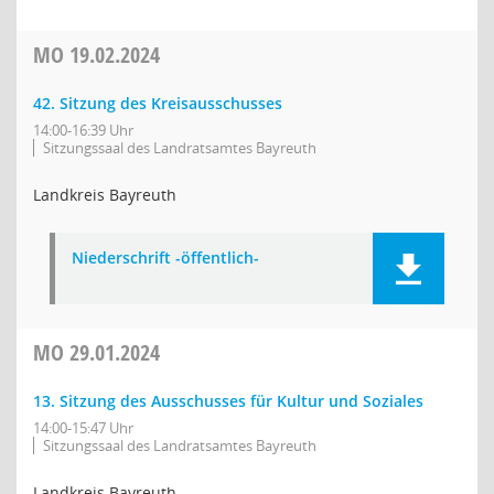
MO
19.02.2024
42. Sitzung des Kreisausschusses
14:00-16:39 Uhr
Sitzungssaal des Landratsamtes Bayreuth
Landkreis Bayreuth
Niederschrift -öffentlich-
MO
29.01.2024
13. Sitzung des Ausschusses für Kultur und Soziales
14:00-15:47 Uhr
Sitzungssaal des Landratsamtes Bayreuth
Landkreis Bayreuth