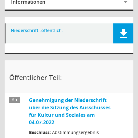
Informationen
Niederschrift -öffentlich-
Öffentlicher Teil:
Genehmigung der Niederschrift
Ö 1
über die Sitzung des Ausschusses
für Kultur und Soziales am
04.07.2022
Beschluss:
Abstimmungsergebnis: