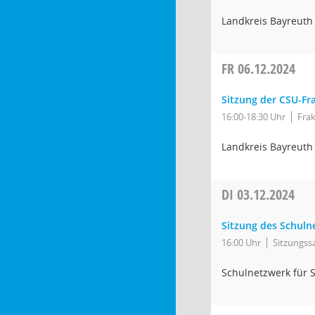
Landkreis Bayreuth
FR
06.12.2024
Sitzung der CSU-Fr
16:00-18:30 Uhr
Fra
Landkreis Bayreuth
DI
03.12.2024
Sitzung des Schuln
16:00 Uhr
Sitzungss
Schulnetzwerk für 