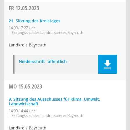
FR
12.05.2023
21. Sitzung des Kreistages
14:00-17:27 Uhr
Sitzungssaal des Landratsamtes Bayreuth
Landkreis Bayreuth
Niederschrift -öffentlich-
MO
15.05.2023
9. Sitzung des Ausschusses für Klima, Umwelt,
Landwirtschaft
14:00-14:44 Uhr
Sitzungssaal des Landratsamtes Bayreuth
Landkreis Bayreuth