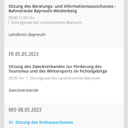
Sitzung des Beratungs- und Informationsausschusses -
Bahnstrecke Bayreuth-Weidenberg
09:00-11:00 Uhr
Sitzungssaal des Landratsamtes Bayreuth
Landkreis Bayreuth
FR
05.05.2023
Sitzung des Zweckverbandes zur Förderung des
Tourismus und des Wintersports im Fichtelgebirge
09:00 Uhr
Sitzungssaal des Landratsamtes Bayreuth
Zweckverbände
MO
08.05.2023
31. Sitzung des Kreisausschusses