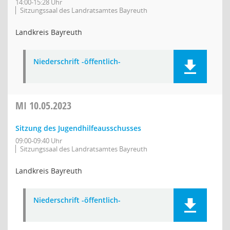
14:00-15:28 Uhr
Sitzungssaal des Landratsamtes Bayreuth
Landkreis Bayreuth
Niederschrift -öffentlich-
MI
10.05.2023
Sitzung des Jugendhilfeausschusses
09:00-09:40 Uhr
Sitzungssaal des Landratsamtes Bayreuth
Landkreis Bayreuth
Niederschrift -öffentlich-